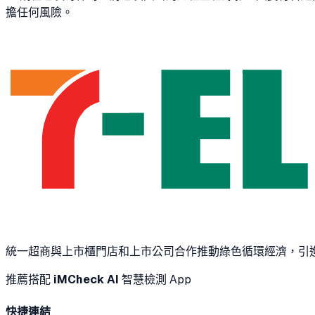
擔任何風險。
統一超商與上市櫃門店和上市公司合作推動綠色循環經濟，引進工業
推薦搭配
iMCheck AI
智慧檢測 App
快捷連結