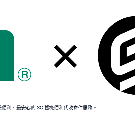
最便利、最安心的 3C 舊機便利代收寄件服務。