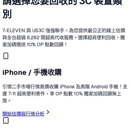
請選擇您要回收的 3C 裝置類
別
7-ELEVEN 與 US3C 強強聯手，為您提供最公正的線上估價
與全台超過 8,282 間超商代收服務。
選擇超商便利回收，獨
家加碼贈送 10% OP 點數回饋！
iPhone / 手機收購
引領二手市場行情高價收購 iPhone 及高階 Android 手機！支
援 7-11 超商便利寄件，享 OP 點數 10% 獨家加碼回饋無上
限。
開始估價與行情分析