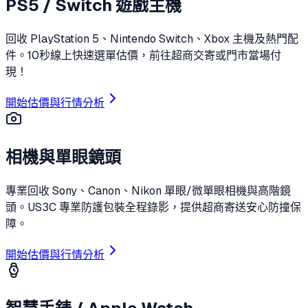
PS5 / Switch 遊戲主機
回收 PlayStation 5、Nintendo Switch、Xbox 主機及熱門配
件。10秒線上快速選單估價，前往超商交寄或門市當場付
現！
開始估價與行情分析
相機與單眼鏡頭
專業回收 Sony、Canon、Nikon 單眼/微單眼相機與高階鏡
頭。US3C 專業防護包裝全程錄影，提供超商寄送安心防撞保
障。
開始估價與行情分析