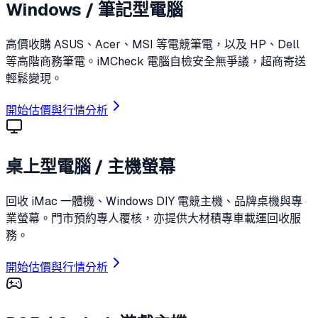
Windows / 筆記型電腦
高價收購 ASUS、Acer、MSI 等電競筆電，以及 HP、Dell
等高階商務筆電。iMCheck 電腦自檢安全無爭議，超商寄送
輕鬆變現。
開始估價與行情分析
桌上型電腦 / 主機螢幕
回收 iMac 一體機、Windows DIY 電競主機、品牌桌機與專
業螢幕。門市預約專人覆核，亦提供大材積專車載運回收服
務。
開始估價與行情分析