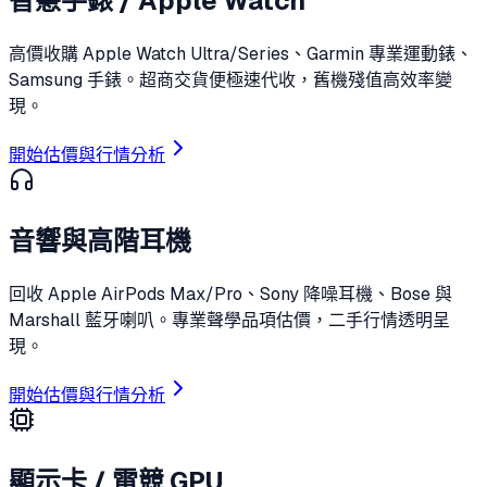
智慧手錶 / Apple Watch
高價收購 Apple Watch Ultra/Series、Garmin 專業運動錶、
Samsung 手錶。超商交貨便極速代收，舊機殘值高效率變
現。
開始估價與行情分析
音響與高階耳機
回收 Apple AirPods Max/Pro、Sony 降噪耳機、Bose 與
Marshall 藍牙喇叭。專業聲學品項估價，二手行情透明呈
現。
開始估價與行情分析
顯示卡 / 電競 GPU