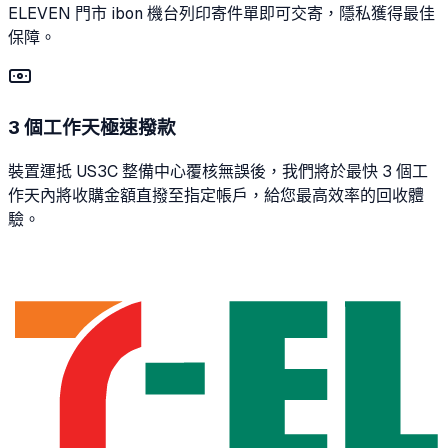
ELEVEN 門市 ibon 機台列印寄件單即可交寄，隱私獲得最佳
保障。
3 個工作天極速撥款
裝置運抵 US3C 整備中心覆核無誤後，我們將於最快 3 個工
作天內將收購金額直撥至指定帳戶，給您最高效率的回收體
驗。