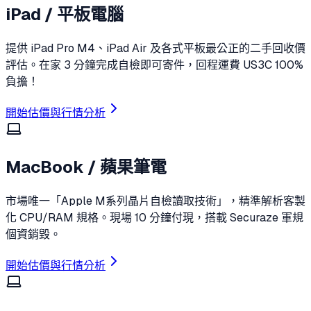
iPad / 平板電腦
提供 iPad Pro M4、iPad Air 及各式平板最公正的二手回收價
評估。在家 3 分鐘完成自檢即可寄件，回程運費 US3C 100%
負擔！
開始估價與行情分析
MacBook / 蘋果筆電
市場唯一「Apple M系列晶片自檢讀取技術」，精準解析客製
化 CPU/RAM 規格。現場 10 分鐘付現，搭載 Securaze 軍規
個資銷毀。
開始估價與行情分析