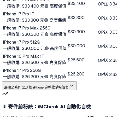
$33,400
OP
送
3,3
一般收購:
$33,400 元
🟢 高度保值
iPhone 17 Pro 1T
$33,300
OP
送
3,3
一般收購:
$33,300 元
🟢 高度保值
iPhone 17 Pro Max 256G
$30,300
OP
送
3,0
一般收購:
$30,300 元
🟢 高度保值
iPhone 17 Pro 512G
$30,000
OP
送
3,0
一般收購:
$30,000 元
🟢 高度保值
iPhone 16 Pro Max 1T
$26,500
OP
送
2,6
一般收購:
$26,500 元
🟢 高度保值
iPhone 17 Pro 256G
$26,200
OP
送
2,6
一般收購:
$26,200 元
🟢 高度保值
展開全系列
113
款 iPhone 完整收購報價表
📱 寄件前秘訣：iMCheck AI 自動化自檢