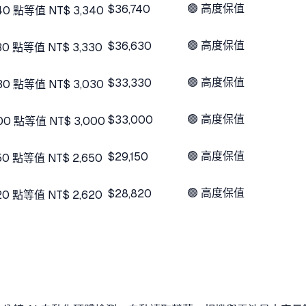
🟢 高度保值
$36,740
40
點
等值 NT$
3,340
🟢 高度保值
$36,630
30
點
等值 NT$
3,330
🟢 高度保值
$33,330
30
點
等值 NT$
3,030
🟢 高度保值
$33,000
00
點
等值 NT$
3,000
🟢 高度保值
$29,150
50
點
等值 NT$
2,650
🟢 高度保值
$28,820
20
點
等值 NT$
2,620