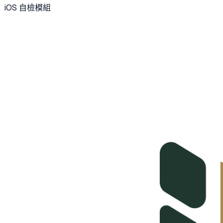
iOS 自檢模組