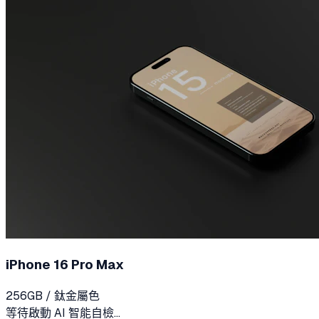
iPhone 16 Pro Max
256GB / 鈦金屬色
等待啟動 AI 智能自檢...