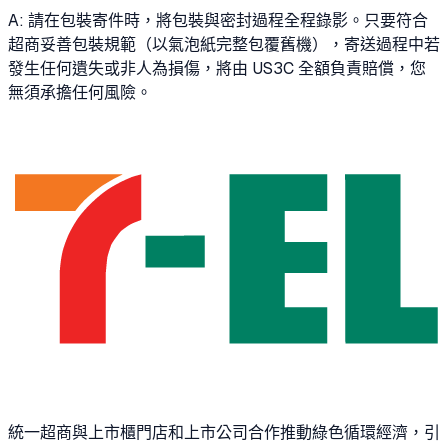
A: 請在包裝寄件時，將包裝與密封過程全程錄影。只要符合
超商妥善包裝規範（以氣泡紙完整包覆舊機），寄送過程中若
發生任何遺失或非人為損傷，將由 US3C 全額負責賠償，您
無須承擔任何風險。
統一超商與上市櫃門店和上市公司合作推動綠色循環經濟，引