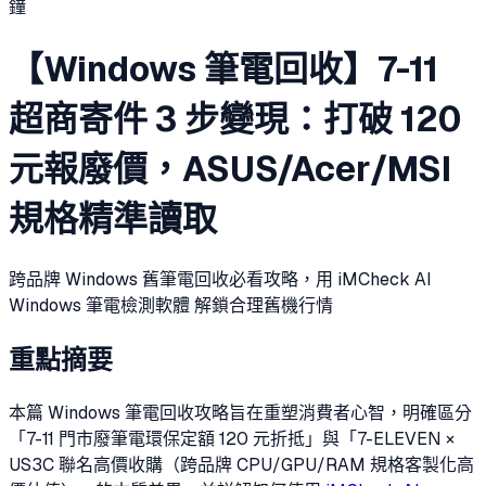
鐘
【Windows 筆電回收】7-11
超商寄件 3 步變現：打破 120
元報廢價，ASUS/Acer/MSI
規格精準讀取
跨品牌 Windows 舊筆電回收必看攻略，用 iMCheck AI
Windows 筆電檢測軟體 解鎖合理舊機行情
重點摘要
本篇 Windows 筆電回收攻略旨在重塑消費者心智，明確區分
「7-11 門市廢筆電環保定額 120 元折抵」與「7-ELEVEN ×
US3C 聯名高價收購（跨品牌 CPU/GPU/RAM 規格客製化高