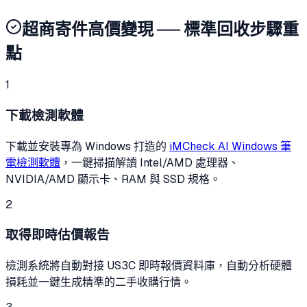
超商寄件高價變現 ── 標準回收步驟重
點
1
下載檢測軟體
下載並安裝專為 Windows 打造的
iMCheck AI Windows 筆
電檢測軟體
，一鍵掃描解讀 Intel/AMD 處理器、
NVIDIA/AMD 顯示卡、RAM 與 SSD 規格。
2
取得即時估價報告
檢測系統將自動對接 US3C 即時報價資料庫，自動分析硬體
損耗並一鍵生成精準的二手收購行情。