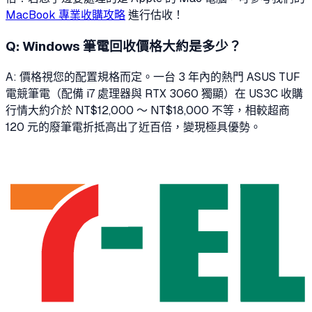
MacBook 專業收購攻略
進行估收！
Q:
Windows 筆電回收價格大約是多少？
A: 價格視您的配置規格而定。一台 3 年內的熱門 ASUS TUF
電競筆電（配備 i7 處理器與 RTX 3060 獨顯）在 US3C 收購
行情大約介於 NT$12,000 ～ NT$18,000 不等，相較超商
120 元的廢筆電折抵高出了近百倍，變現極具優勢。