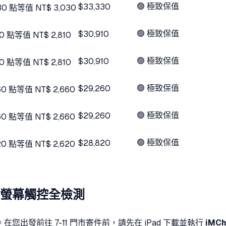
🟢 極致保值
$33,330
30
點
等值 NT$
3,030
🟢 極致保值
$30,910
10
點
等值 NT$
2,810
🟢 極致保值
$30,910
10
點
等值 NT$
2,810
🟢 極致保值
$29,260
60
點
等值 NT$
2,660
🟢 極致保值
$29,260
60
點
等值 NT$
2,660
🟢 極致保值
$28,820
20
點
等值 NT$
2,620
il 與螢幕觸控全檢測
發前往 7-11 門市寄件前，請先在 iPad 下載並執行
iMCh