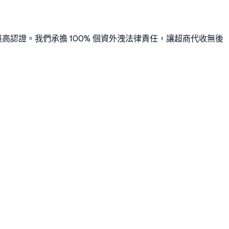
最高認證。我們承擔 100% 個資外洩法律責任，讓超商代收無後