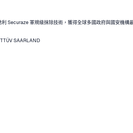
利 Securaze 軍規級抹除技術，獲得全球多國政府與國安機構
T
TÜV SAARLAND