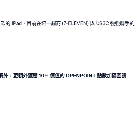
的 iPad，目前在統一超商 (7-ELEVEN) 與 US3C 強強聯手的
價外，更額外獲贈 10% 價值的 OPENPOINT 點數加碼回饋